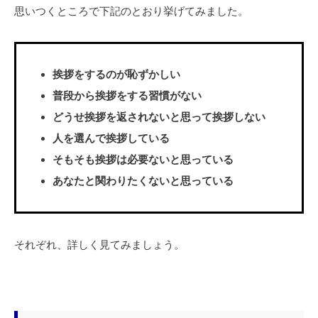
思いつくところで下記のとおり挙げてみました。
挨拶をするのが恥ずかしい
普段から挨拶をする習慣がない
どうせ挨拶を返されないと思って挨拶しない
人を選んで挨拶している
そもそも挨拶は必要ないと思っている
あなたと関わりたくないと思っている
それぞれ、詳しく見てみましょう。