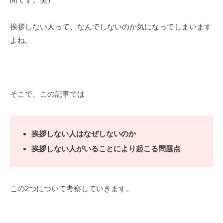
挨拶しない人って、なんでしないのか気になってしまいます
よね。
そこで、この記事では
挨拶しない人はなぜしないのか
挨拶しない人がいることにより起こる問題点
この2つについて考察していきます。