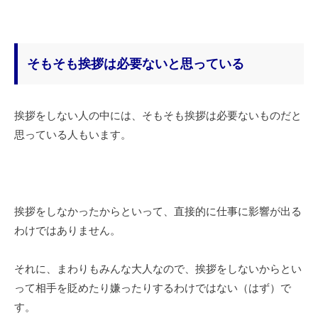
そもそも挨拶は必要ないと思っている
挨拶をしない人の中には、そもそも挨拶は必要ないものだと
思っている人もいます。
挨拶をしなかったからといって、直接的に仕事に影響が出る
わけではありません。
それに、まわりもみんな大人なので、挨拶をしないからとい
って相手を貶めたり嫌ったりするわけではない（はず）で
す。