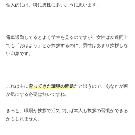
個人的には、特に男性に多いように思います。
電車通勤してるとよく学生を見るのですが、女性は友達同士
でも「おはよう」とか挨拶するのに、男性はあまり挨拶しな
い印象です。
これは主に
育ってきた環境の問題
だと思うので、あなたが何
か気にする必要は無いですね。
きっと、職場が挨拶で活気づけば本人も挨拶の習慣ができる
かもしれません。