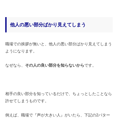
他人の悪い部分ばかり見えてしまう
職場での挨拶が無いと、他人の悪い部分ばかり見えてしまう
ようになります。
なぜなら、
その人の良い部分を知らないから
です。
相手の良い部分を知っているだけで、ちょっとしたことなら
許せてしまうものです。
例えば、職場で『声が大きい人』がいたら、下記の2パター