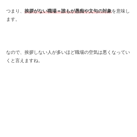
つまり、
挨拶がない職場＝誰もが愚痴や文句の対象
を意味し
ます。
なので、挨拶しない人が多いほど職場の空気は悪くなってい
くと言えますね。