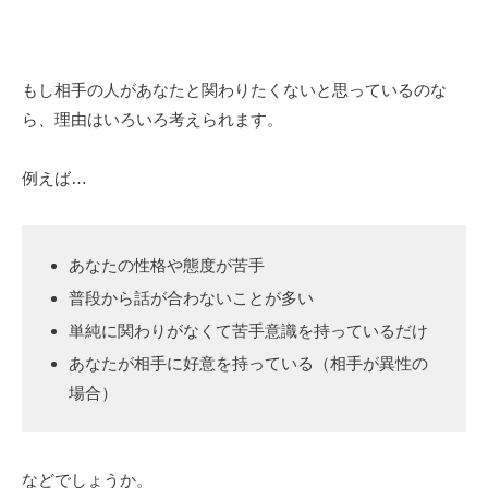
もし相手の人があなたと関わりたくないと思っているのな
ら、理由はいろいろ考えられます。
例えば…
あなたの性格や態度が苦手
普段から話が合わないことが多い
単純に関わりがなくて苦手意識を持っているだけ
あなたが相手に好意を持っている（相手が異性の
場合）
などでしょうか。