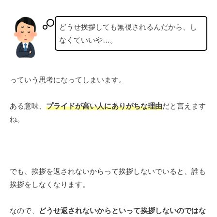
どうせ挨拶しても無視されるんだから、し
なくていいや…。
っていう思考になってしまいます。
ある意味、
プライドが高い人にありがちな理由
だと言えます
ね。
でも、挨拶を返されないからって挨拶しないでいると、誰も
挨拶をしなくなります。
なので、
どうせ返されないからといって挨拶しないのではな