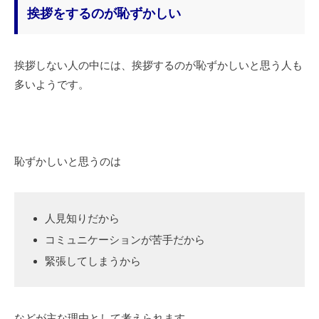
挨拶をするのが恥ずかしい
挨拶しない人の中には、挨拶するのが恥ずかしいと思う人も
多いようです。
恥ずかしいと思うのは
人見知りだから
コミュニケーションが苦手だから
緊張してしまうから
などが主な理由として考えられます。