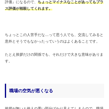
評価』になるので、
ちょっとマイナスなことがあってもプラ
ス評価が相殺してくれます。
ちょっとこの人苦手だな…って思う人でも、交流してみると
意外とそうでもなかったっていうのはよくあることです。
たとえ挨拶だけの関係でも、それだけで大きな意味がありま
す。
職場の空気が悪くなる
挨拶が無いと他人の悪い部分ばかり見えてしまうので、職場