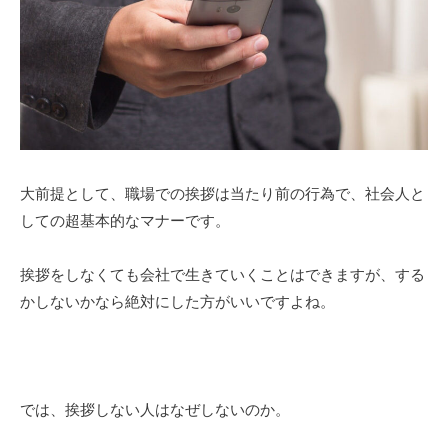
大前提として、職場での挨拶は当たり前の行為で、社会人と
しての超基本的なマナーです。
挨拶をしなくても会社で生きていくことはできますが、する
かしないかなら絶対にした方がいいですよね。
では、挨拶しない人はなぜしないのか。