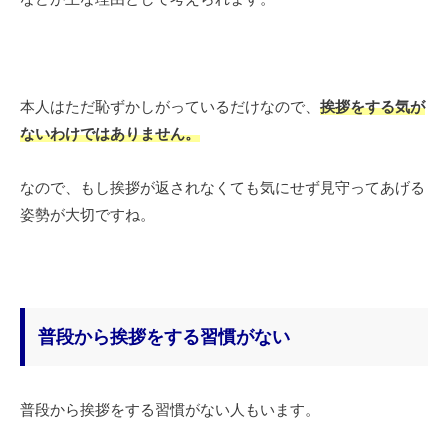
本人はただ恥ずかしがっているだけなので、
挨拶をする気が
ないわけではありません。
なので、もし挨拶が返されなくても気にせず見守ってあげる
姿勢が大切ですね。
普段から挨拶をする習慣がない
普段から挨拶をする習慣がない人もいます。