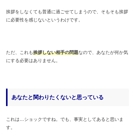
挨拶をしなくても普通に過ごせてしまうので、そもそも挨拶
に必要性を感じないというわけです。
ただ、これも
挨拶しない相手の問題
なので、あなたが何か気
にする必要はありません。
あなたと関わりたくないと思っている
これは…ショックですね。でも、事実としてあると思いま
す。