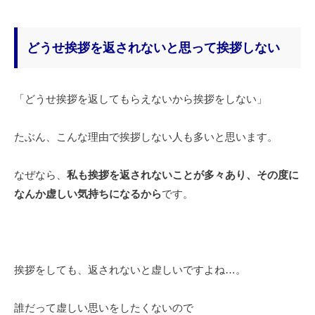
どうせ挨拶を返されないと思って挨拶しない
「どうせ挨拶を返してもらえないから挨拶をしない」
たぶん、こんな理由で挨拶しない人も多いと思います。
なぜなら、
私も挨拶を返されないことが多々あり、その度に
なんか虚しい気持ちになるから
です。
挨拶をしても、返されないと虚しいですよね…。
誰だって虚しい思いをしたくないので