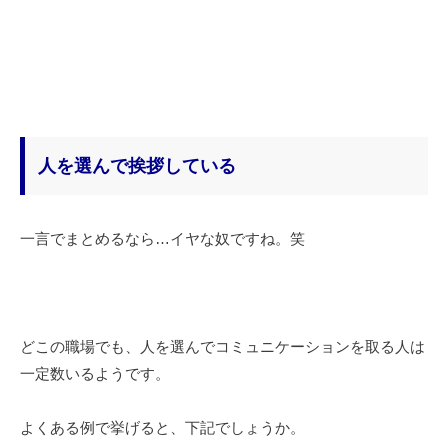
人を選んで挨拶している
一言でまとめるなら…イヤな奴ですね。笑
どこの職場でも、人を選んでコミュニケーションを取る人は
一定数いるようです。
よくある例で挙げると、下記でしょうか。