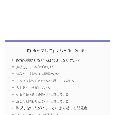
タップしてすぐ読める目次
職場で挨拶しない人はなぜしないのか？
挨拶をするのが恥ずかしい
普段から挨拶をする習慣がない
どうせ挨拶を返されないと思って挨拶しない
人を選んで挨拶している
そもそも挨拶は必要ないと思っている
あなたと関わりたくないと思っている
挨拶しない人がいることにより起こる問題点