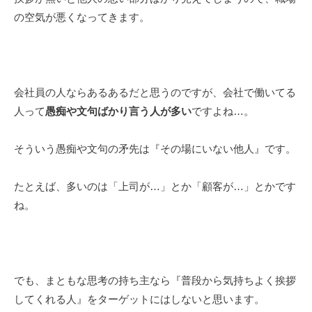
の空気が悪くなってきます。
会社員の人ならあるあるだと思うのですが、会社で働いてる
人って
愚痴や文句ばかり言う人が多い
ですよね…。
そういう愚痴や文句の矛先は『その場にいない他人』です。
たとえば、多いのは「上司が…」とか「顧客が…」とかです
ね。
でも、まともな思考の持ち主なら『普段から気持ちよく挨拶
してくれる人』をターゲットにはしないと思います。