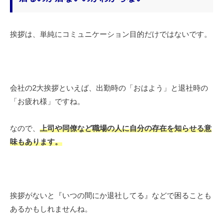
挨拶は、単純にコミュニケーション目的だけではないです。
会社の2大挨拶といえば、出勤時の「おはよう」と退社時の
「お疲れ様」ですね。
なので、
上司や同僚など職場の人に自分の存在を知らせる意
味もあります。
挨拶がないと『いつの間にか退社してる』などで困ることも
あるかもしれませんね。