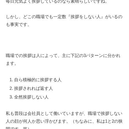
毎日元気よく挨拶しているのなら素晴らしいですね。
しかし、どこの職場でも一定数『挨拶をしない人』がいるの
も事実です。
職場での挨拶は人によって、主に下記の3パターンに分かれ
ます。
自ら積極的に挨拶する人
挨拶されれば返す人
全然挨拶しない人
私も普段は会社員として働いていますが、職場で挨拶しない
人の顔が何人か思い浮かびます。（ちなみに、私は1と2の狭
間です。笑）