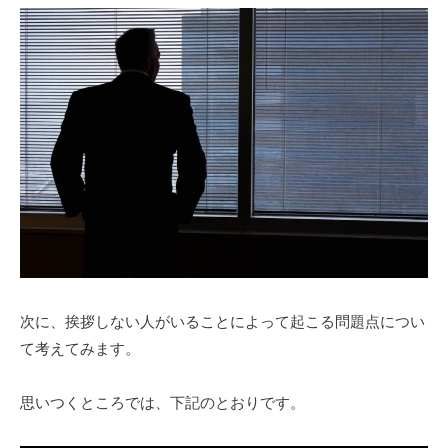
次に、挨拶しない人がいることによって起こる問題点につい
て考えてみます。
思いつくところでは、下記のとおりです。