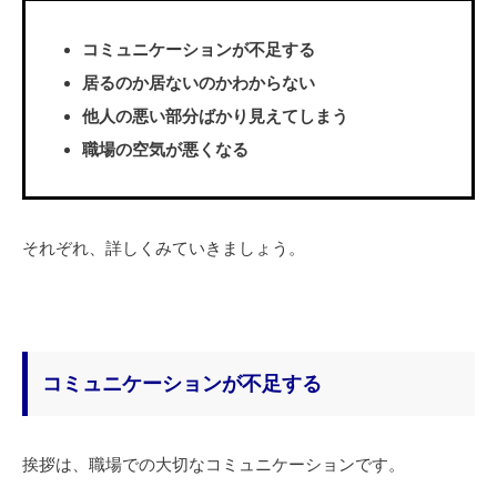
コミュニケーションが不足する
居るのか居ないのかわからない
他人の悪い部分ばかり見えてしまう
職場の空気が悪くなる
それぞれ、詳しくみていきましょう。
コミュニケーションが不足する
挨拶は、職場での大切なコミュニケーションです。