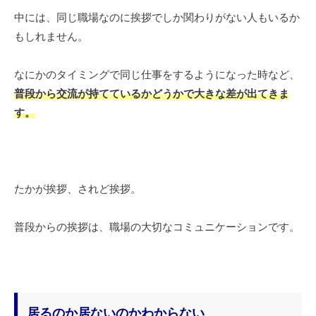
中には、同じ職場なのに挨拶でしか関わりがない人もいるか
もしれません。
なにかのタイミングで同じ仕事をするようになった時など、
普段から交流が持てているかどうかで大きな差が出てきま
す。
たかが挨拶、されど挨拶。
普段からの挨拶は、職場の大切なコミュニケーションです。
居るのか居ないのかわからない