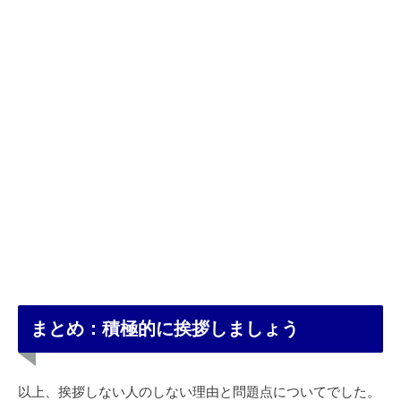
まとめ：積極的に挨拶しましょう
以上、挨拶しない人のしない理由と問題点についてでした。