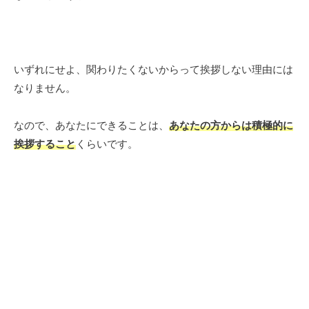
いずれにせよ、関わりたくないからって挨拶しない理由には
なりません。
なので、あなたにできることは、
あなたの方からは積極的に
挨拶すること
くらいです。