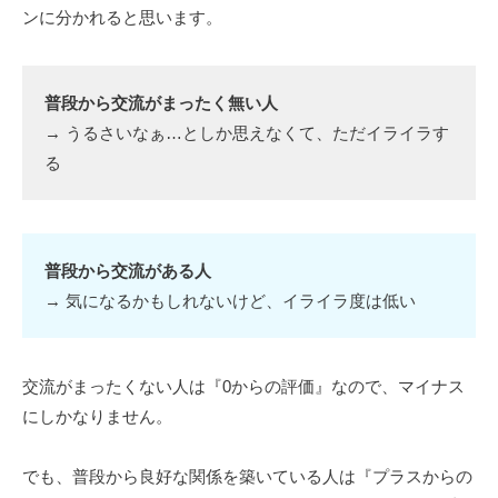
ンに分かれると思います。
普段から交流がまったく無い人
→ うるさいなぁ…としか思えなくて、ただイライラす
る
普段から交流がある人
→ 気になるかもしれないけど、イライラ度は低い
交流がまったくない人は『0からの評価』なので、マイナス
にしかなりません。
でも、普段から良好な関係を築いている人は『プラスからの