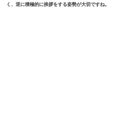
く、逆に積極的に挨拶をする姿勢が大切ですね。