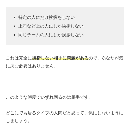
特定の人にだけ挨拶をしない
上司など上の人にしか挨拶しない
同じチームの人にしか挨拶しない
これは完全に
挨拶しない相手に問題がある
ので、あなたが気
に病む必要はありません。
このような態度でいずれ困るのは相手です。
どこにでも居るタイプの人間だと思って、気にしないように
しましょう。