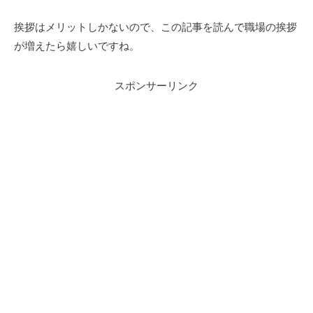
挨拶はメリットしかないので、この記事を読んで職場の挨拶
が増えたら嬉しいですね。
スポンサーリンク