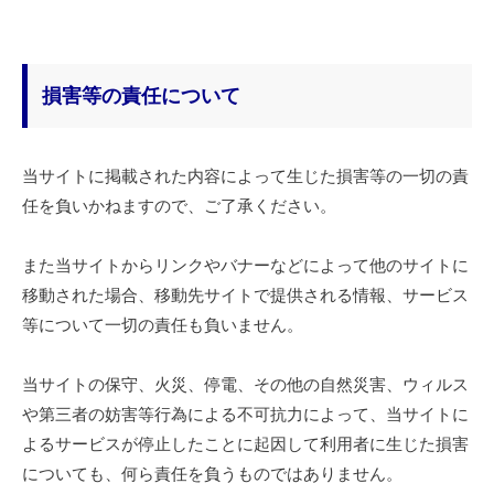
損害等の責任について
当サイトに掲載された内容によって生じた損害等の一切の責
任を負いかねますので、ご了承ください。
また当サイトからリンクやバナーなどによって他のサイトに
移動された場合、移動先サイトで提供される情報、サービス
等について一切の責任も負いません。
当サイトの保守、火災、停電、その他の自然災害、ウィルス
や第三者の妨害等行為による不可抗力によって、当サイトに
よるサービスが停止したことに起因して利用者に生じた損害
についても、何ら責任を負うものではありません。