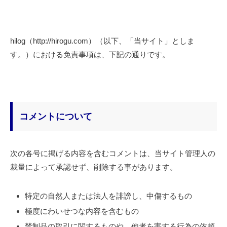
hilog（http://hirogu.com）（以下、「当サイト」としま
す。）における免責事項は、下記の通りです。
コメントについて
次の各号に掲げる内容を含むコメントは、当サイト管理人の
裁量によって承認せず、削除する事があります。
特定の自然人または法人を誹謗し、中傷するもの
極度にわいせつな内容を含むもの
禁制品の取引に関するものや、他者を害する行為の依頼