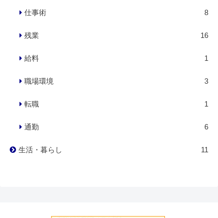
仕事術
8
残業
16
給料
1
職場環境
3
転職
1
通勤
6
生活・暮らし
11