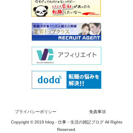
プライバシーポリシー
免責事項
Copyright © 2019 hilog - 仕事・生活の雑記ブログ All Rights
Reserved.