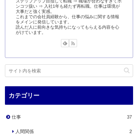
ステップアップ目指して転職 ⇒ 職場が合わなすぎてポ
ンコツ扱い ⇒ 入社1年も経たず再転職。仕事は環境が
大事だと強く実感。
これまでの会社員経験から、仕事の悩みに関する情報
をメインに発信しています。
読んだ人に前向きな気持ちになってもらえる内容を心
がけています。
カテゴリー
仕事
37
人間関係
2