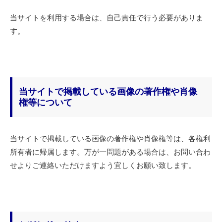
当サイトを利用する場合は、自己責任で行う必要がありま
す。
当サイトで掲載している画像の著作権や肖像
権等について
当サイトで掲載している画像の著作権や肖像権等は、各権利
所有者に帰属します。万が一問題がある場合は、お問い合わ
せよりご連絡いただけますよう宜しくお願い致します。