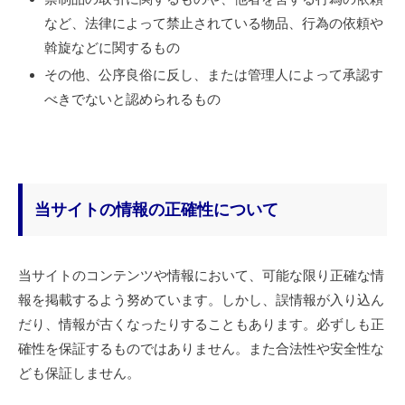
など、法律によって禁止されている物品、行為の依頼や
斡旋などに関するもの
その他、公序良俗に反し、または管理人によって承認す
べきでないと認められるもの
当サイトの情報の正確性について
当サイトのコンテンツや情報において、可能な限り正確な情
報を掲載するよう努めています。しかし、誤情報が入り込ん
だり、情報が古くなったりすることもあります。必ずしも正
確性を保証するものではありません。また合法性や安全性な
ども保証しません。