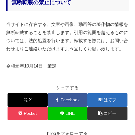
無断転載の禁止について
当サイトに存在する、文章や画像、動画等の著作物の情報を
無断転載することを禁止します。引用の範囲を超えるものに
ついては、法的処置を行います。転載する際には、お問い合
わせよりご連絡いただけますよう宜しくお願い致します。
令和元年10月14日 策定
シェアする
X
Facebook
はてブ
Pocket
LINE
コピー
hilogをフォローする