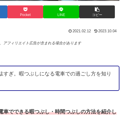
Pocket
LINE
コピー
2021.02.12
2023.10.04
、アフィリエイト広告が含まれる場合があります
駄すぎ。暇つぶしになる電車での過ごし方を知り
電車でできる暇つぶし・時間つぶしの方法を紹介し