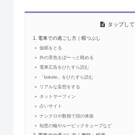
タップして
電車での過ごし方｜暇つぶし
仮眠をとる
外の景色をぼーっと眺める
電車広告をひたすら読む
「bokete」をひたすら読む
リアルな妄想をする
ネットサーフィン
占いサイト
ナンクロや数独で頭の体操
知恵の輪やルービックキューブなど