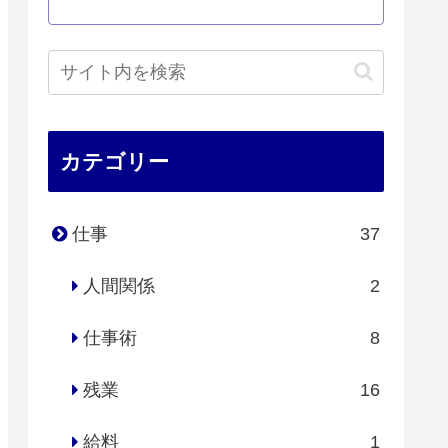
カテゴリー
仕事
37
人間関係
2
仕事術
8
残業
16
給料
1