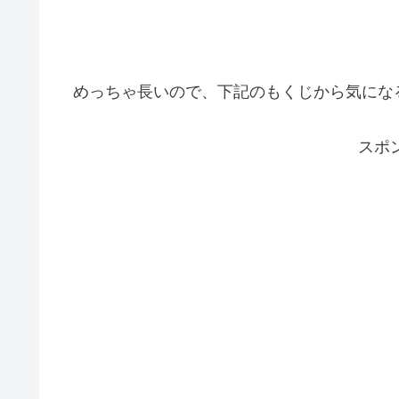
めっちゃ長いので、下記のもくじから気にな
スポ