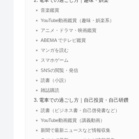
電車での過ごし方｜趣味・娯楽
音楽鑑賞
YouTube動画鑑賞（趣味・娯楽系）
アニメ・ドラマ・映画鑑賞
ABEMA でテレビ鑑賞
マンガを読む
スマホゲーム
SNSの閲覧・発信
読書（小説）
雑誌購読
電車での過ごし方｜自己投資・自己研鑽
読書（ビジネス書・自己啓発書など）
YouTube動画鑑賞（講義動画）
新聞で最新ニュースなど情報収集