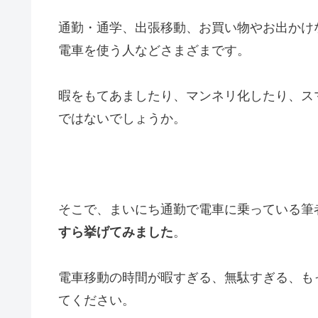
通勤・通学、出張移動、お買い物やお出かけ
電車を使う人などさまざまです。
暇をもてあましたり、マンネリ化したり、ス
ではないでしょうか。
そこで、まいにち通勤で電車に乗っている筆
すら挙げてみました
。
電車移動の時間が暇すぎる、無駄すぎる、も
てください。