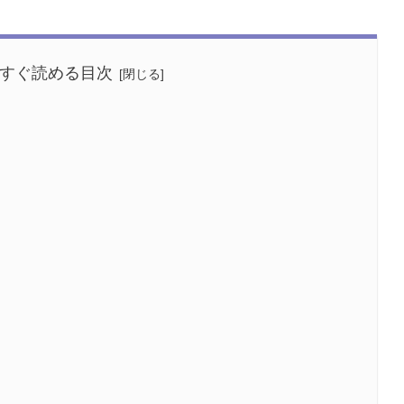
すぐ読める目次