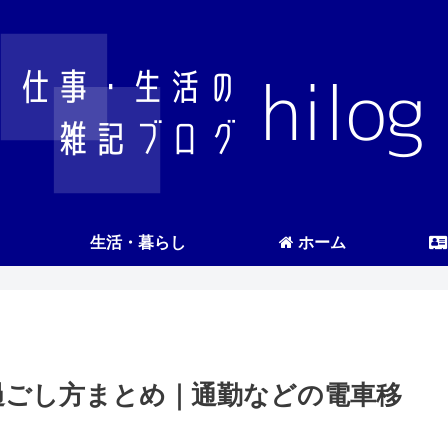
生活・暮らし
ホーム
過ごし方まとめ｜通勤などの電車移