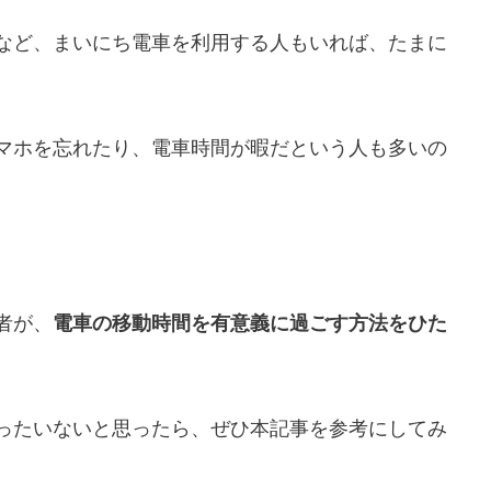
など、まいにち電車を利用する人もいれば、たまに
マホを忘れたり、電車時間が暇だという人も多いの
者が、
電車の移動時間を有意義に過ごす方法をひた
ったいないと思ったら、ぜひ本記事を参考にしてみ