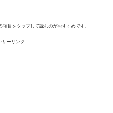
る項目をタップして読むのがおすすめです。
ンサーリンク