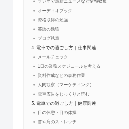
ラジオで最新ニュースなど情報収集
オーディオブック
資格取得の勉強
英語の勉強
ブログ執筆
電車での過ごし方｜仕事関連
メールチェック
1日の業務スケジュールを考える
資料作成などの事務作業
人間観察（マーケティング）
電車広告をじっくりと読む
電車での過ごし方｜健康関連
目の休憩・目の体操
首や肩のストレッチ