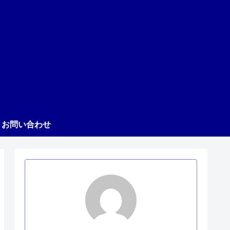
お問い合わせ