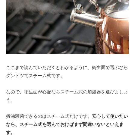
ここまで読んでいただくとわかるように、衛生面で選ぶなら
ダントツでスチーム式です。
なので、衛生面が心配ならスチーム式の加湿器を選びましょ
う。
煮沸殺菌できるのはスチーム式だけです。
安心して使いたい
なら、スチーム式を選んでおけばまず間違いないといえま
す。