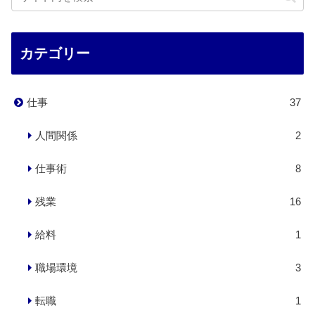
カテゴリー
仕事
37
人間関係
2
仕事術
8
残業
16
給料
1
職場環境
3
転職
1