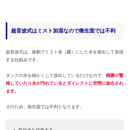
超音波式はミスト加湿なので衛生面では不利
超音波式は、振動でミスト状（霧）にした水を放出して加湿
する仕組みです。
タンクの水を細かくして放出しているだけなので、
雑菌が繁
殖していたり水が汚れているとダイレクトに空間に放出され
ます。
そのため、衛生面では不利となります。
毎日水を交換する