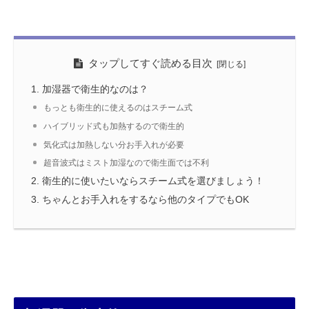
タップしてすぐ読める目次
加湿器で衛生的なのは？
もっとも衛生的に使えるのはスチーム式
ハイブリッド式も加熱するので衛生的
気化式は加熱しない分お手入れが必要
超音波式はミスト加湿なので衛生面では不利
衛生的に使いたいならスチーム式を選びましょう！
ちゃんとお手入れをするなら他のタイプでもOK