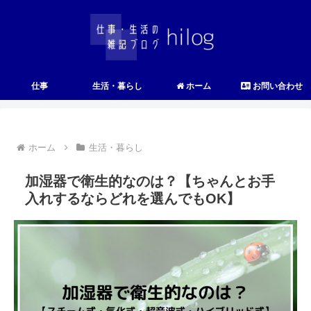
仕事
生活・暮らし
ホーム
お問い合わせ
ホーム
生活・暮らし
加湿器で衛生的なのは？【ちゃんとお手
入れするならどれを選んでもOK】