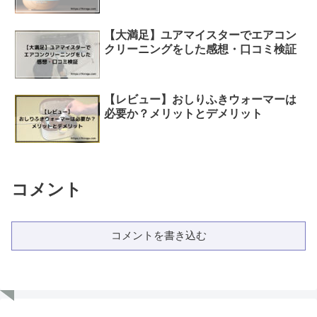
【大満足】ユアマイスターでエアコン
クリーニングをした感想・口コミ検証
【レビュー】おしりふきウォーマーは
必要か？メリットとデメリット
コメント
コメントを書き込む