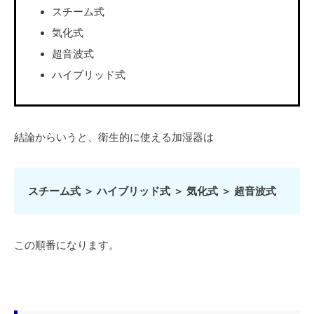
スチーム式
気化式
超音波式
ハイブリッド式
結論からいうと、衛生的に使える加湿器は
スチーム式 ＞ ハイブリッド式 ＞ 気化式 ＞ 超音波式
この順番になります。