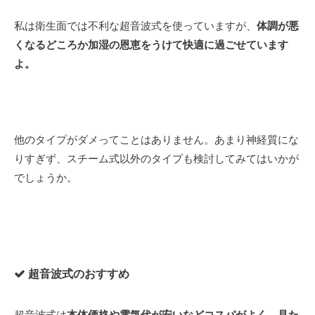
私は衛生面では不利な超音波式を使っていますが、
体調が悪
くなるどころか加湿の恩恵をうけて快適に過ごせています
よ。
他のタイプがダメってことはありません。あまり神経質にな
りすぎず、スチーム式以外のタイプも検討してみてはいかが
でしょうか。
超音波式のおすすめ
超音波式は
本体価格や電気代が安いなどコスパがよく、見た