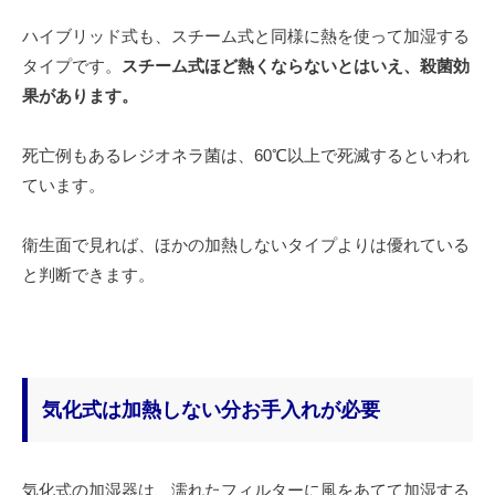
ハイブリッド式も、スチーム式と同様に熱を使って加湿する
タイプです。
スチーム式ほど熱くならないとはいえ、殺菌効
果があります。
死亡例もあるレジオネラ菌は、60℃以上で死滅するといわれ
ています。
衛生面で見れば、ほかの加熱しないタイプよりは優れている
と判断できます。
気化式は加熱しない分お手入れが必要
気化式の加湿器は、濡れたフィルターに風をあてて加湿する