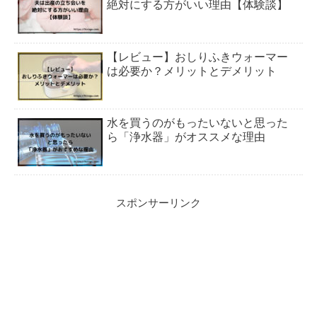
絶対にする方がいい理由【体験談】
【レビュー】おしりふきウォーマー
は必要か？メリットとデメリット
水を買うのがもったいないと思った
ら「浄水器」がオススメな理由
スポンサーリンク