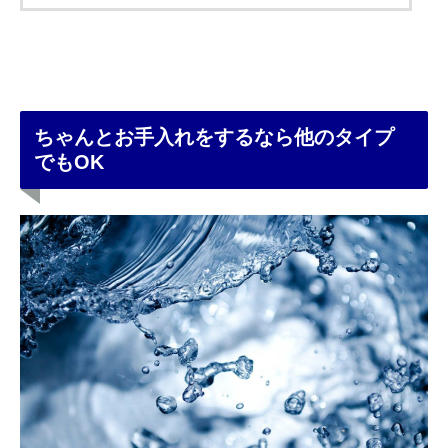
ちゃんとお手入れをするなら他のタイプ
でもOK