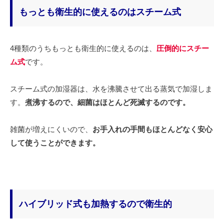
もっとも衛生的に使えるのはスチーム式
4種類のうちもっとも衛生的に使えるのは、
圧倒的にスチー
ム式
です。
スチーム式の加湿器は、水を沸騰させて出る蒸気で加湿しま
す。
煮沸するので、細菌はほとんど死滅するのです。
雑菌が増えにくいので、
お手入れの手間もほとんどなく安心
して使うことができます。
ハイブリッド式も加熱するので衛生的