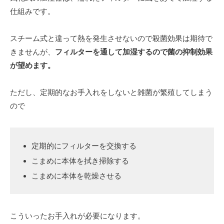
仕組みです。
スチーム式と違って熱を発生させないので殺菌効果は期待で
きませんが、
フィルターを通して加湿するので菌の抑制効果
が望めます。
ただし、定期的なお手入れをしないと雑菌が繁殖してしまう
ので
定期的にフィルターを交換する
こまめに本体を拭き掃除する
こまめに本体を乾燥させる
こういったお手入れが必要になります。