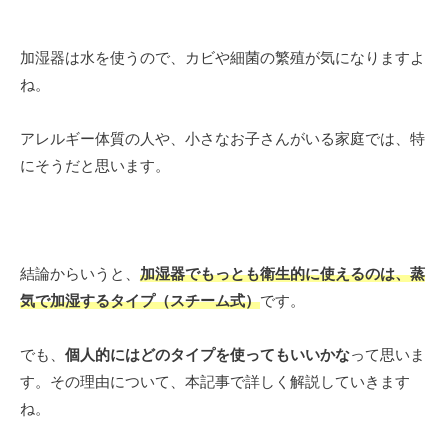
加湿器は水を使うので、カビや細菌の繁殖が気になりますよ
ね。
アレルギー体質の人や、小さなお子さんがいる家庭では、特
にそうだと思います。
結論からいうと、
加湿器でもっとも衛生的に使えるのは、蒸
気で加湿するタイプ（スチーム式）
です。
でも、
個人的にはどのタイプを使ってもいいかな
って思いま
す。その理由について、本記事で詳しく解説していきます
ね。