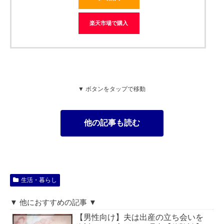
楽天市場で購入
▼ ボタンをタップで移動
他の記事も読む
生活・暮らし
▼ 他におすすめの記事 ▼
【男性向け】夫は出産の立ち会いを