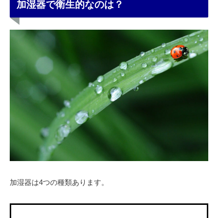
加湿器で衛生的なのは？
加湿器は4つの種類あります。