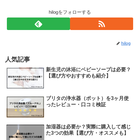
hilogをフォローする
hilog
人気記事
新生児の沐浴にベビーソープは必要？
【選び方やおすすめも紹介】
ブリタの浄水器（ポット）を3ヶ月使
ったレビュー・口コミ検証
加湿器は必要か？実際に購入して感じ
た3つの効果【選び方・オススメも】