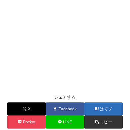
シェアする
X
Facebook
はてブ
Pocket
LINE
コピー