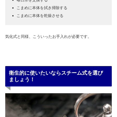
こまめに本体を拭き掃除する
こまめに本体を乾燥させる
気化式と同様、こういったお手入れが必要です。
衛生的に使いたいならスチーム式を選び
ましょう！