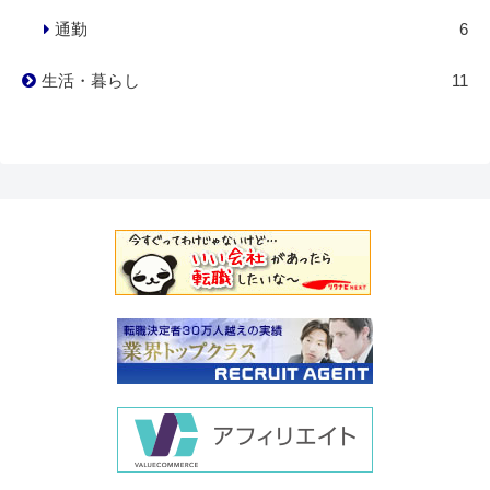
通勤
6
生活・暮らし
11