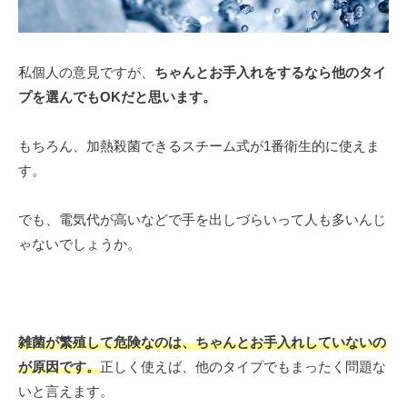
私個人の意見ですが、
ちゃんとお手入れをするなら他のタイ
プを選んでもOKだと思います。
もちろん、加熱殺菌できるスチーム式が1番衛生的に使えま
す。
でも、電気代が高いなどで手を出しづらいって人も多いんじ
ゃないでしょうか。
雑菌が繁殖して危険なのは、ちゃんとお手入れしていないの
が原因です。
正しく使えば、他のタイプでもまったく問題な
いと言えます。